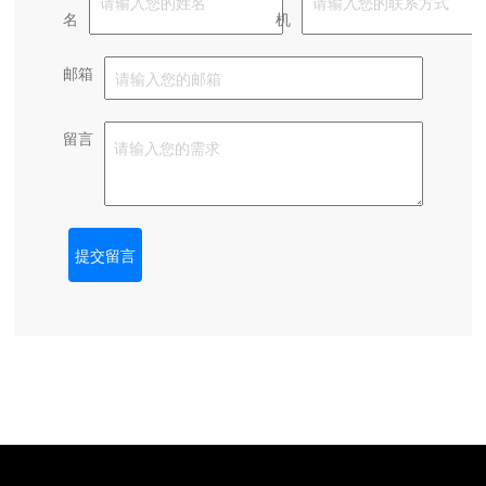
名
机
邮箱
留言
提交留言