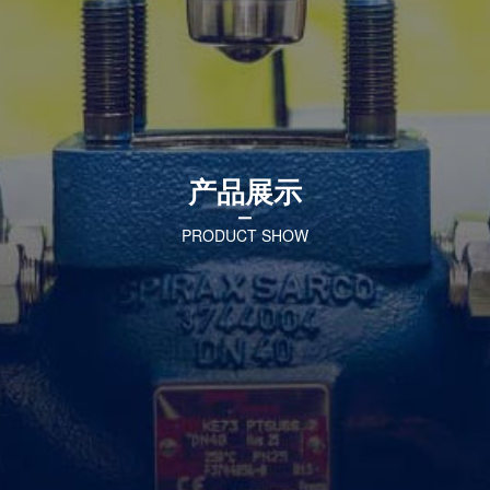
联系我们
ENGLISH
한국어
产品展示
PRODUCT SHOW