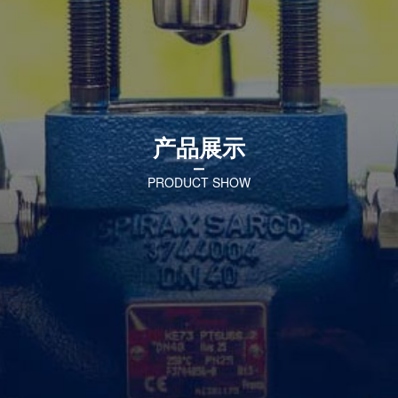
联系我们
ENGLISH
한국어
产品展示
PRODUCT SHOW