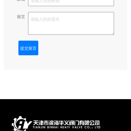
留言
提交留言